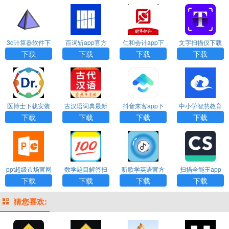
3d计算器软件下
百词斩app官方
仁和会计app下
文字扫描仪下载
载
免费下载
载最新版
下载
下载
下载
下载
医博士下载安装
古汉语词典最新
抖音来客app下
中小学智慧教育
版本
载
平台免费网课
下载
下载
下载
下载
ppt超级市场官网
数学题目解答扫
听歌学英语官方
扫描全能王app
版
一扫免费软件
版下载
免费版下载
下载
下载
下载
下载
猜您喜欢: