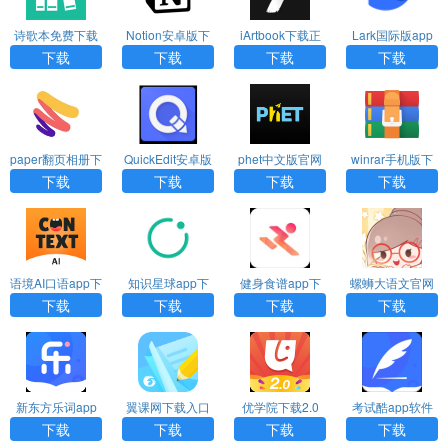
诗歌本免费下载
Notion安卓版下
iArtbook下载正
Lark国际版app
安装安卓手机版
载
版免费2024
下载
下载
下载
下载
下载
paper翻页相册下
QuickEdit安卓版
phet中文版官网
winrar手机版下
载官方原版
下载
版下载
载
下载
下载
下载
下载
语境AI口语app下
知识星球app下
健身食谱app下
螺蛳大语文官网
载
载安装
载
版下载
下载
下载
下载
下载
新东方乐词app
翼课网下载入口
优学院下载2.0
考试酷app软件
下载
下载2025
下载
下载
下载
下载