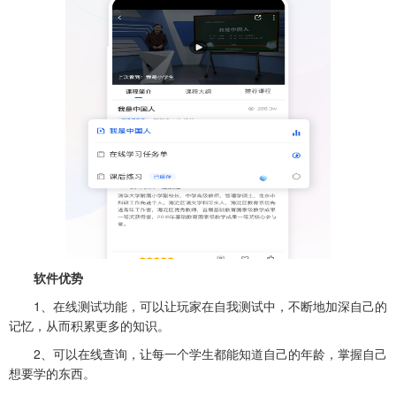
软件优势
1、在线测试功能，可以让玩家在自我测试中，不断地加深自己的
记忆，从而积累更多的知识。
2、可以在线查询，让每一个学生都能知道自己的年龄，掌握自己
想要学的东西。