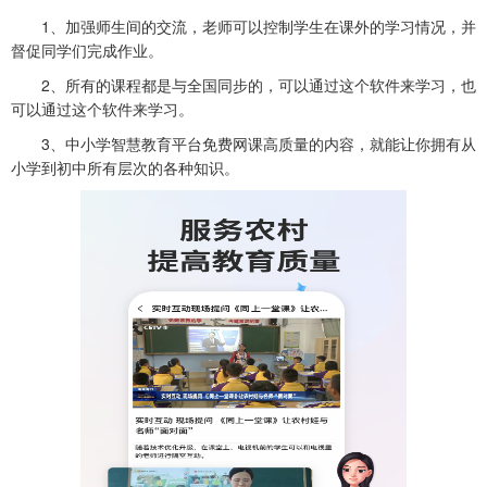
1、加强师生间的交流，老师可以控制学生在课外的学习情况，并
督促同学们完成作业。
2、所有的课程都是与全国同步的，可以通过这个软件来学习，也
可以通过这个软件来学习。
3、中小学智慧教育平台免费网课高质量的内容，就能让你拥有从
小学到初中所有层次的各种知识。