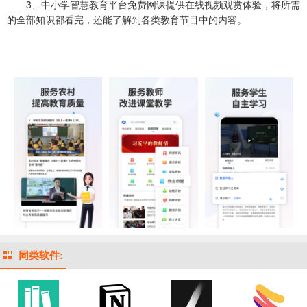
3、中小学智慧教育平台免费网课提供在线视频观赏体验，将所需
的全部知识都看完，还能了解到各类教育节目中的内容。
同类软件: