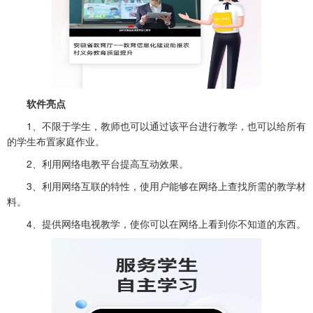
软件亮点
1、不限于学生，教师也可以通过该平台进行教学，也可以给所有
的学生布置家庭作业。
2、利用网络电教平台提高互动效果。
3、利用网络互联的特性，使用户能够在网络上查找所需的教学材
料。
4、提供网络电视教学，使你可以在网络上看到你不知道的东西。