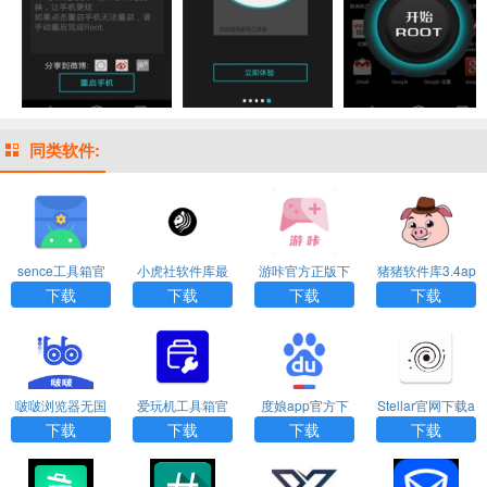
同类软件:
sence工具箱官
小虎社软件库最
游咔官方正版下
猪猪软件库3.4ap
方版下载
新版本
载
k
下载
下载
下载
下载
啵啵浏览器无国
爱玩机工具箱官
度娘app官方下
Stellar官网下载a
界全球通最新版
网版下载
载
pp
下载
下载
下载
下载