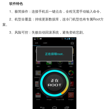
软件特色‌
1、‌极简操作‌：连接手机后一键点击，全程无需手动输入命令。
2、‌机型全覆盖‌：持续更新数据库，连冷门机型也有专属Root方
案。
3、‌风险可控‌：失败自动回滚系统，避免变砖悲剧。