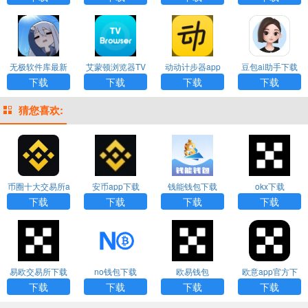
无极软件库最新
艾蒙顿浏览器TV
动动计步器app
豆包ai助手下载
版
版
官方下载
正版
下载
下载
下载
下载
猜您喜欢:
币圈十大交易所a
安币app下载
钱能钱包下载
okx下载
pp下载
下载
下载
下载
下载
易欧交易所下载
no钱包下载
欧易钱包
欧意app官方下
载
下载
下载
下载
下载