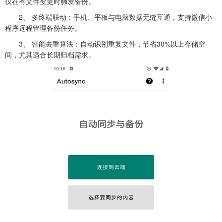
仅在有文件变更时触发备份。
2、 多终端联动：手机、平板与电脑数据无缝互通，支持微信小
程序远程管理备份任务。
3、 智能去重算法：自动识别重复文件，节省30%以上存储空
间，尤其适合长期归档需求。