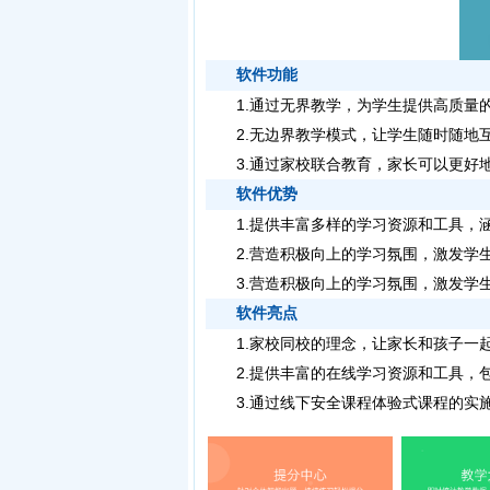
软件功能
1.通过无界教学，为学生提供高质量的
2.无边界教学模式，让学生随时随地互
3.通过家校联合教育，家长可以更好地
软件优势
1.提供丰富多样的学习资源和工具，涵
2.营造积极向上的学习氛围，激发学生
3.营造积极向上的学习氛围，激发学生
软件亮点
1.家校同校的理念，让家长和孩子一起
2.提供丰富的在线学习资源和工具，包
3.通过线下安全课程体验式课程的实施