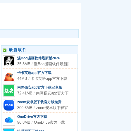
最新软件
漫Boo漫画软件最新版2026
35.3MB
/
漫Boo漫画软件最新版2026
卡卡英语app官方下载
44MB
/
卡卡英语app官方下载
南网强安app官方下载安卓版
72.41MB
/
南网强安app官方下载安卓版
zoom安卓版下载官方版免费
309.6MB
/
zoom安卓版下载官方版免费
OneDrive官方下载
96.8MB
/
OneDrive官方下载