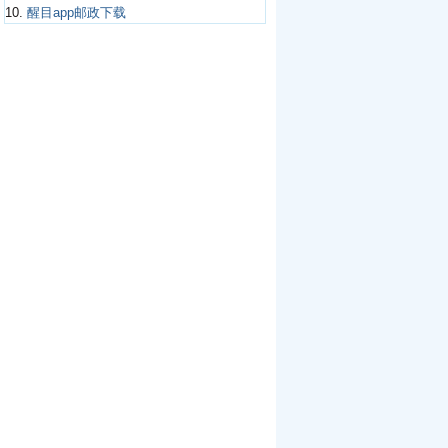
10.
醒目app邮政下载