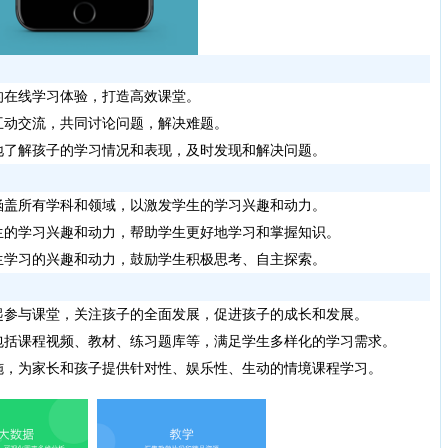
在线学习体验，打造高效课堂。
动交流，共同讨论问题，解决难题。
了解孩子的学习情况和表现，及时发现和解决问题。
盖所有学科和领域，以激发学生的学习兴趣和动力。
的学习兴趣和动力，帮助学生更好地学习和掌握知识。
学习的兴趣和动力，鼓励学生积极思考、自主探索。
参与课堂，关注孩子的全面发展，促进孩子的成长和发展。
括课程视频、教材、练习题库等，满足学生多样化的学习需求。
，为家长和孩子提供针对性、娱乐性、生动的情境课程学习。