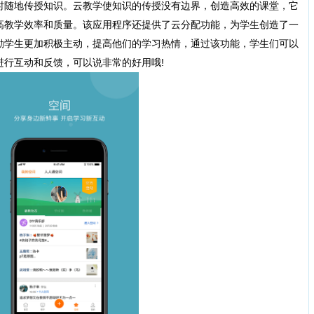
时随地传授知识。云教学使知识的传授没有边界，创造高效的课堂，它
高教学效率和质量。该应用程序还提供了云分配功能，为学生创造了一
励学生更加积极主动，提高他们的学习热情，通过该功能，学生们可以
进行互动和反馈，可以说非常的好用哦!