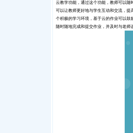
云教学功能，通过这个功能，教师可以随
可以让教师更好地与学生互动和交流，提
个积极的学习环境，基于云的作业可以鼓
随时随地完成和提交作业，并及时与老师