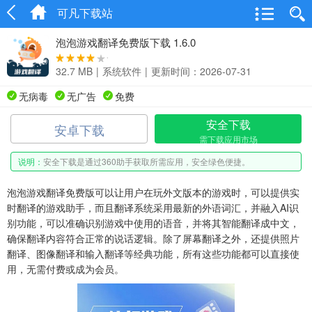
可凡下载站
泡泡游戏翻译免费版下载 1.6.0
32.7 MB
|
系统软件
|
更新时间：2026-07-31
无病毒
无广告
免费
安全下载
安卓下载
需下载应用市场
说明：
安全下载是通过360助手获取所需应用，安全绿色便捷。
泡泡游戏翻译免费版可以让用户在玩外文版本的游戏时，可以提供实
时翻译的游戏助手，而且翻译系统采用最新的外语词汇，并融入AI识
别功能，可以准确识别游戏中使用的语音，并将其智能翻译成中文，
确保翻译内容符合正常的说话逻辑。除了屏幕翻译之外，还提供照片
翻译、图像翻译和输入翻译等经典功能，所有这些功能都可以直接使
用，无需付费或成为会员。