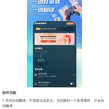
软件功能
1.支持自动翻译，不需要点击多次。当切换到一个新屏幕时，它会自
动翻译。