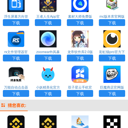
浮生屏幕方向管
王者人生App官
素材大师免费版
mc版本库官网版
理器安卓版下载
方版下载
下载
下载
下载
下载
下载
下载
rs文件管理器官
zoomearth风暴
龙帝软件库2.0版
彩虹猫pro官方下
网版下载
追踪器最新版本
载
下载
下载
下载
下载
下载
万能自动点击器
小妖精美化官方
双子星云手机官
巨魔商店官网版
免费版
下载
网版下载
安卓版下载
下载
下载
下载
下载
猜您喜欢: