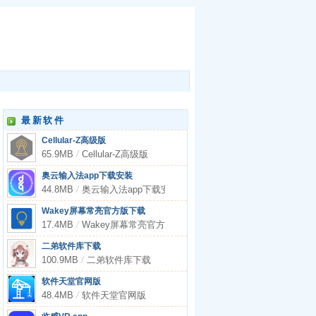
最新软件
Cellular-Z高级版
65.9MB
/
Cellular-Z高级版
奥云输入法app下载安装
44.8MB
/
奥云输入法app下载安装
Wakey屏幕常亮官方版下载
17.4MB
/
Wakey屏幕常亮官方版下载
二弟软件库下载
100.9MB
/
二弟软件库下载
软件天堂官网版
48.4MB
/
软件天堂官网版