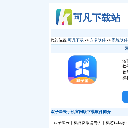
您的位置
可凡下载
->
安卓软件
->
系统软件
运
软
软
授
双子星云手机官网版下载软件简介
双子星云手机官网版是专为手机游戏玩家和多