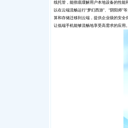
线托管，能彻底缓解用户本地设备的性能
以在云端流畅运行“梦幻西游”、“阴阳师
算和存储迁移到云端，提供企业级的安全
让低端手机能够流畅地享受高需求的应用