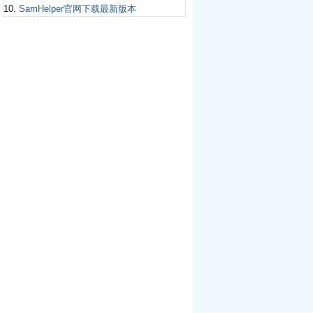
10.
SamHelper官网下载最新版本