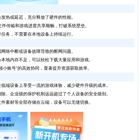
会发热或延迟，充分释放了硬件的性能。
，保证文件传输和游戏进度共享顺畅，打破系统壁垒。
执行任务，不需要在本地设备上持续运行。
免因网络中断或设备故障导致的断网问题。
心本地内存不足，可以轻松下载大量应用和游戏。
号领小账号”的高效协同，显著提升资源获取效率。
在低端设备上享受一流的游戏体验，减少硬件升级的成本。
删除。企业级的保护机制远远超过了个人设备的安全级别。
文件素材等全部存储在云端，设备可以无缝切换。