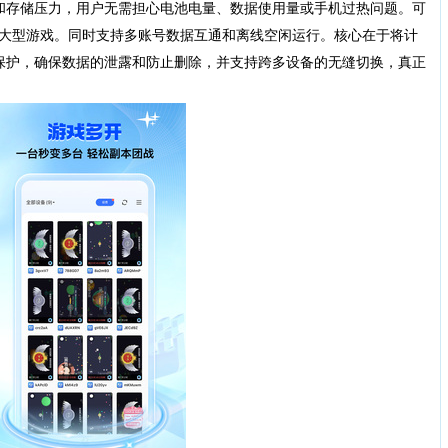
和存储压力，用户无需担心电池电量、数据使用量或手机过热问题。可
”等大型游戏。同时支持多账号数据互通和离线空闲运行。核心在于将计
保护，确保数据的泄露和防止删除，并支持跨多设备的无缝切换，真正
。