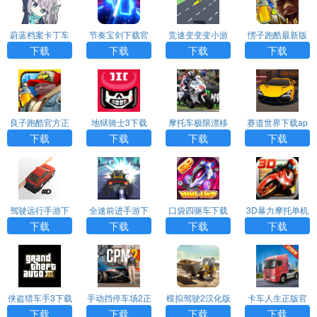
蔚蓝档案卡丁车
节奏宝剑下载官
竞速变变变小游
愣子跑酷最新版
下载安卓手机版
方正版
戏正版下载
下载
下载
下载
下载
下载
良子跑酷官方正
地狱骑士3下载
摩托车极限漂移
赛道世界下载ap
版下载
下载
p
下载
下载
下载
下载
驾驶远行手游下
全速前进手游下
口袋四驱车下载
3D暴力摩托单机
载
载
官网版
手机版下载
下载
下载
下载
下载
侠盗猎车手3下载
手动挡停车场2正
模拟驾驶2汉化版
卡车人生正版官
中文版
版下载
下载
方版下载
下载
下载
下载
下载