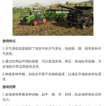
游戏特点
1.天气系统高度模拟了现实中的天气变化，包括晴、阴、雨等多种天
气类型。
2.通过对周边环境的探索，可以发现农场、商店、加油站等设施，为
农场的日常运营提供支持。
3.种植多种作物，包括但不限于谷物和蔬菜，以满足市场的多样化需
求。
游戏优势
1.农场里饲养着各种动物，如牛、猪、羊、鸡等，给农场带来欢乐和
活力。