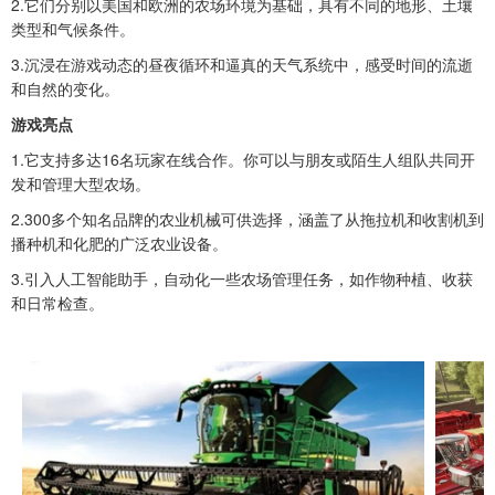
2.它们分别以美国和欧洲的农场环境为基础，具有不同的地形、土壤
类型和气候条件。
3.沉浸在游戏动态的昼夜循环和逼真的天气系统中，感受时间的流逝
和自然的变化。
游戏亮点
1.它支持多达16名玩家在线合作。你可以与朋友或陌生人组队共同开
发和管理大型农场。
2.300多个知名品牌的农业机械可供选择，涵盖了从拖拉机和收割机到
播种机和化肥的广泛农业设备。
3.引入人工智能助手，自动化一些农场管理任务，如作物种植、收获
和日常检查。