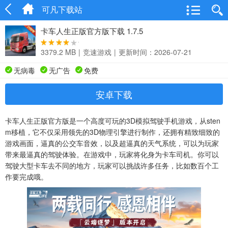
可凡下载站
卡车人生正版官方版下载 1.7.5
3379.2 MB
|
竞速游戏
|
更新时间：2026-07-21
无病毒
无广告
免费
安卓下载
卡车人生正版官方版是一个高度可玩的3D模拟驾驶手机游戏，从sten
m移植，它不仅采用领先的3D物理引擎进行制作，还拥有精致细致的
游戏画面，逼真的公交车音效，以及超逼真的天气系统，可以为玩家
带来最逼真的驾驶体验。在游戏中，玩家将化身为卡车司机。你可以
驾驶大型卡车去不同的地方，玩家可以挑战许多任务，比如数百个工
作要完成哦。