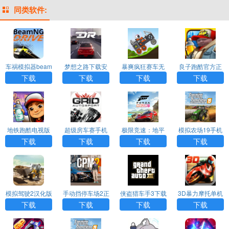
同类软件:
车祸模拟器beam
梦想之路下载安
暴爽疯狂赛车无
良子跑酷官方正
ng免费安卓版下
装中文版
限金币无限钻石
版下载
下载
下载
下载
下载
载
内置菜单2024下
载
地铁跑酷电视版
超级房车赛手机
极限竞速：地平
模拟农场19手机
下载安装
版安卓下载最新
线5手机版下载
版下载
下载
下载
下载
下载
版
模拟驾驶2汉化版
手动挡停车场2正
侠盗猎车手3下载
3D暴力摩托单机
下载
版下载
中文版
手机版下载
下载
下载
下载
下载