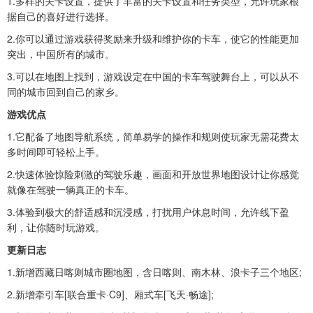
1.多样的关卡设置，提供了丰富的关卡设置和任务类型，允许玩家根
据自己的喜好进行选择。
2.你可以通过游戏获得奖励来升级和维护你的卡车，使它的性能更加
突出，中国所有的城市。
3.可以在地图上找到，游戏设定在中国的卡车驾驶舞台上，可以从不
同的城市回到自己的家乡。
游戏优点
1.它配备了地图导航系统，简单易学的操作和规则使玩家无需花费太
多时间即可轻松上手。
2.快速体验惊险刺激的驾驶乐趣，画面和开放世界地图设计让你感觉
就像在驾驶一辆真正的卡车。
3.体验到极大的舒适感和沉浸感，打扰用户休息时间，允许线下盈
利，让你随时玩游戏。
更新日志
1.新增西藏日喀则城市圈地图，含日喀则、南木林、浪卡子三个地区;
2.新增牵引车[联合重卡·C9]、厢式车[飞天·畅途];