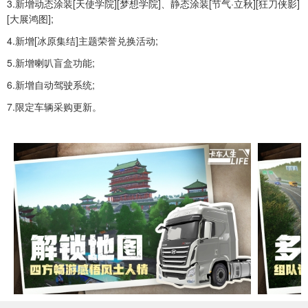
3.新增动态涂装[天使学院][梦想学院]、静态涂装[节气·立秋][狂刀侠影]
[大展鸿图];
4.新增[冰原集结]主题荣誉兑换活动;
5.新增喇叭盲盒功能;
6.新增自动驾驶系统;
7.限定车辆采购更新。