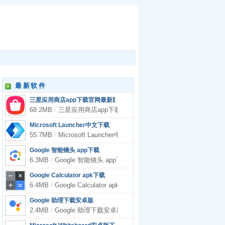
最新软件
三星应用商店app下载官网最新版
68.2MB
/
三星应用商店app下载官网最新版
Microsoft Launcher中文下载
55.7MB
/
Microsoft Launcher中文下载
Google 智能镜头 app下载
6.3MB
/
Google 智能镜头 app下载
Google Calculator apk下载
6.4MB
/
Google Calculator apk下载
Google 助理下载安卓版
2.4MB
/
Google 助理下载安卓版