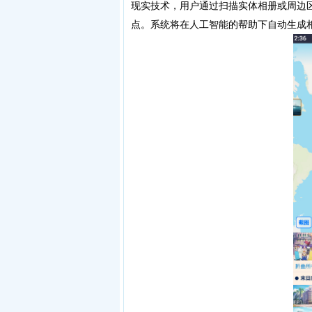
现实技术，用户通过扫描实体相册或周边
点。系统将在人工智能的帮助下自动生成