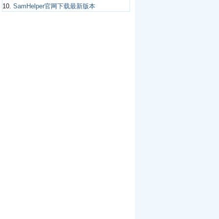
10.
SamHelper官网下载最新版本