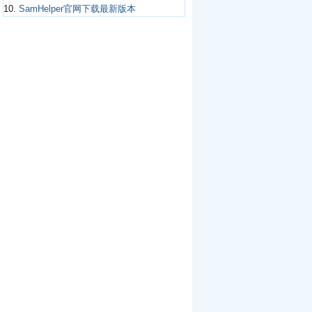
10.
SamHelper官网下载最新版本