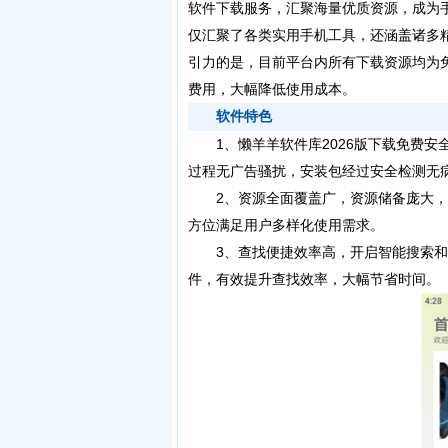
软件下载服务，汇聚海量优质资源，成为
仅汇聚了各类实用手机工具，还涵盖诸多
引力的是，目前平台内所有下载资源均为
费用，大幅降低使用成本。
软件特色
1、懒羊羊软件库2026版下载免费安
过程无广告骚扰，安装包经过安全检测无
2、资源全面覆盖广，资源储备庞大，
方位满足用户多样化使用需求。
3、查找便捷效率高，开启智能搜索和
件，有效提升查找效率，大幅节省时间。