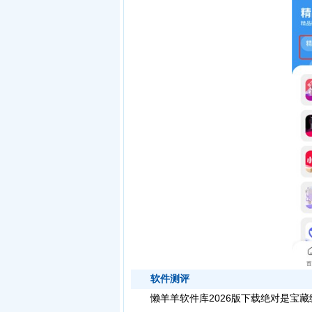
软件测评
懒羊羊软件库2026版下载绝对是宝藏