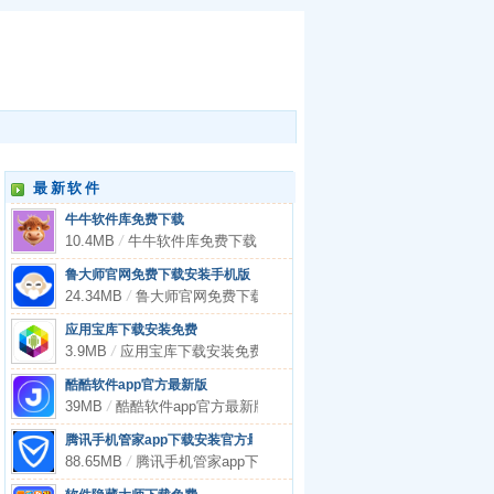
最新软件
牛牛软件库免费下载
10.4MB
/
牛牛软件库免费下载
鲁大师官网免费下载安装手机版
24.34MB
/
鲁大师官网免费下载安装手机版
应用宝库下载安装免费
3.9MB
/
应用宝库下载安装免费
酷酷软件app官方最新版
39MB
/
酷酷软件app官方最新版
腾讯手机管家app下载安装官方最新版
88.65MB
/
腾讯手机管家app下载安装官方最新版