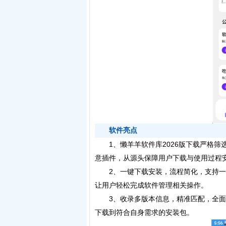
软件亮点
1、懒羊羊软件库2026版下载严格筛
意插件，从源头保障用户下载与使用过程
2、一键下载安装，流程简化，支持一
让用户轻松完成软件管理相关操作。
3、收录多版本信息，精准匹配，全面
下载到符合自身需求的安装包。