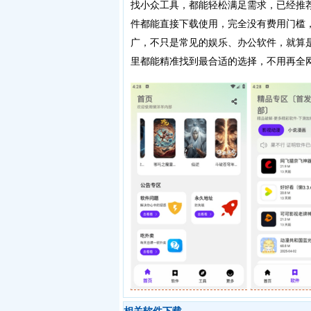
找小众工具，都能轻松满足需求，已经推
件都能直接下载使用，完全没有费用门槛
广，不只是常见的娱乐、办公软件，就算
里都能精准找到最合适的选择，不用再全
相关软件下载