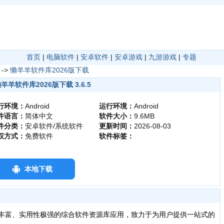
首页
|
电脑软件
|
安卓软件
|
安卓游戏
|
九游游戏
|
专题
->
懒羊羊软件库2026版下载
羊羊软件库2026版下载 3.6.5
行环境：
Android
运行环境：
Android
件语言：
简体中文
软件大小：
9.6MB
件分类：
安卓软件/系统软件
更新时间：
2026-08-03
权方式：
免费软件
软件标签：
本地下载
丰富、实用性极强的综合软件资源库应用，致力于为用户提供一站式的