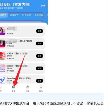
级别的软件集成平台，用下来的体验感远超预期，不管是日常装机还是