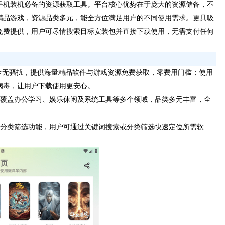
手机装机必备的资源获取工具。平台核心优势在于庞大的资源储备，不
精品游戏，资源品类多元，能全方位满足用户的不同使用需求。更具吸
免费提供，用户可尽情搜索目标安装包并直接下载使用，无需支付任何
全无骚扰，提供海量精品软件与游戏资源免费获取，零费用门槛；使用
病毒，让用户下载使用更安心。
覆盖办公学习、娱乐休闲及系统工具等多个领域，品类多元丰富，全
分类筛选功能，用户可通过关键词搜索或分类筛选快速定位所需软