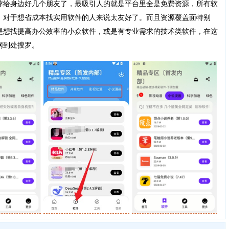
荐给身边好几个朋友了，最吸引人的就是平台里全是免费资源，所有软
，对于想省成本找实用软件的人来说太友好了。而且资源覆盖面特别
是想找提高办公效率的小众软件，或是有专业需求的技术类软件，在这
网到处搜罗。