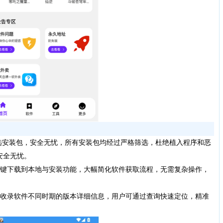
选安装包，安全无忧，所有安装包均经过严格筛选，杜绝植入程序和恶
安全无忧。
键下载到本地与安装功能，大幅简化软件获取流程，无需复杂操作，
收录软件不同时期的版本详细信息，用户可通过查询快速定位，精准