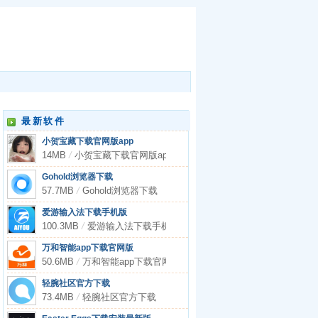
最新软件
小贺宝藏下载官网版app
14MB
/
小贺宝藏下载官网版app
Gohold浏览器下载
57.7MB
/
Gohold浏览器下载
爱游输入法下载手机版
100.3MB
/
爱游输入法下载手机版
万和智能app下载官网版
50.6MB
/
万和智能app下载官网版
轻腕社区官方下载
73.4MB
/
轻腕社区官方下载