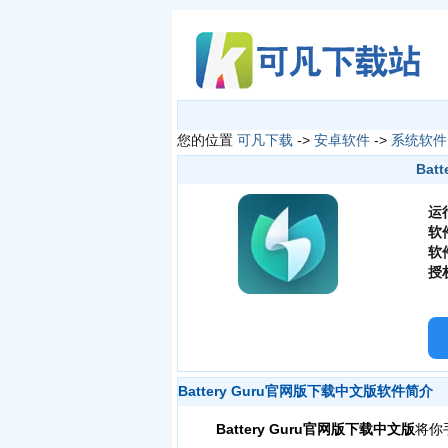
您的位置
可凡下载
->
安卓软件
->
系统软件
Bat
运
软
软
授
Battery Guru官网版下载中文版软件简介
Battery Guru官网版下载中文版
将你