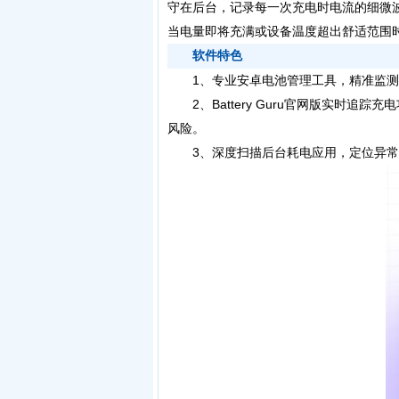
守在后台，记录每一次充电时电流的细微
当电量即将充满或设备温度超出舒适范围
软件特色
1、专业安卓电池管理工具，精准监测
2、Battery Guru官网版实时追
风险。
3、深度扫描后台耗电应用，定位异常