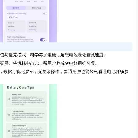
值与慢充模式，科学养护电池，延缓电池老化衰减速度。
亮屏、待机耗电占比，帮用户养成省电好用机习惯。
洁直观，数据可视化展示，无复杂操作，普通用户也能轻松看懂电池各项参