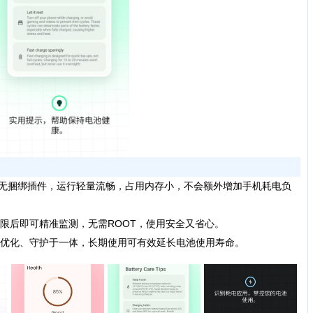
广告、无捆绑插件，运行轻量流畅，占用内存小，不会额外增加手机耗电负
后即可精准监测，无需ROOT，使用安全又省心。
优化、守护于一体，长期使用可有效延长电池使用寿命。