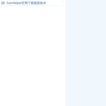
10.
SamHelper官网下载最新版本