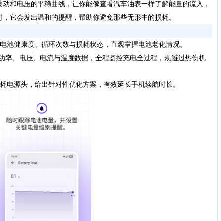
波动和电压的平稳曲线，让你能像查看汽车油表一样了解能量的流入，
时，它会发出温和的提醒，帮助你避免那些无形中的损耗。
电池健康度、循环次数与损耗状态，直观掌握电池老化情况。
踪充电功率、电压、电流与温度数据，全程监控充电全过程，规避过热伤机
耗电源头，给出针对性优化方案，有效延长手机续航时长。