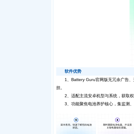
软件优势
1、Battery Guru官网版无冗余
担。
2、适配主流安卓机型与系统，获取权限
3、功能聚焦电池养护核心，集监测、