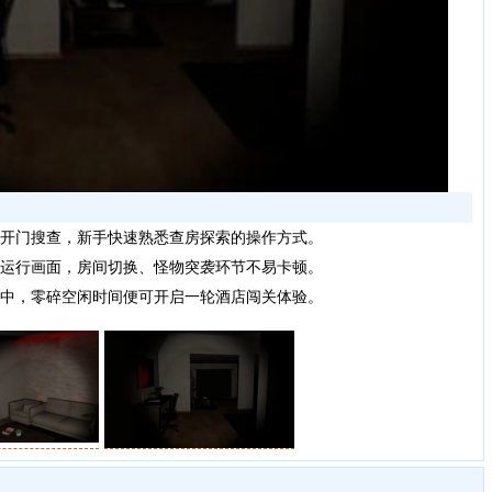
开门搜查，新手快速熟悉查房探索的操作方式。
运行画面，房间切换、怪物突袭环节不易卡顿。
中，零碎空闲时间便可开启一轮酒店闯关体验。