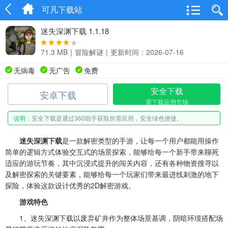
可凡下载站
迷失深渊下载 1.1.18
71.3 MB
|
冒险解谜
|
更新时间：2026-07-16
无病毒
无广告
免费
安全下载
安卓下载
需下载应用市场
说明：
安全下载是通过360助手获取所需应用，安全绿色便捷。
迷失深渊下载
是一款解密类型的手游，让每一个用户都能用操作
简单的逻辑方式体验交互式的场景探索，能够给每一个新手带来聊死
适应的游玩节奏，其中沉浸式提升的闯关内容，还有各种物资搜寻以
及解密探索的关键要素，能够给每一个玩家们带来最进线刺激的地下
探险，体验这款设计优秀的2D解密游戏。
游戏特色
1、迷失深渊下载以废弃矿井作为整体场景基调，阴暗环境搭配场