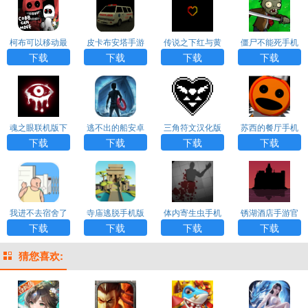
柯布可以移动最
皮卡布安塔手游
传说之下红与黄
僵尸不能死手机
新版手游下载
下载
的传说中文版下
版下载
下载
下载
下载
下载
载
魂之眼联机版下
逃不出的船安卓
三角符文汉化版
苏西的餐厅手机
载最新版
版下载
下载
版下载
下载
下载
下载
下载
我进不去宿舍了
寺庙逃脱手机版
体内寄生虫手机
锈湖酒店手游官
安卓版下载手游
最新下载
版下载
方中文版
下载
下载
下载
下载
猜您喜欢: