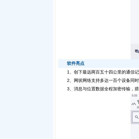
软件亮点
1、创下最远两百五十四公里的通信记
2、网状网络支持多达一百个设备同时在
3、消息与位置数据全程加密传输，搭