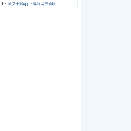
10.
通义千问app下载官网最新版