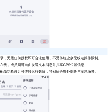
录，无需任何授权即可合法使用，不受传统业余无线电操作限制。
线，成员间可自由发送文本消息并共享GPS位置信息。
配低功耗设计可连续运行数日，特别适合野外探险与应急场景。