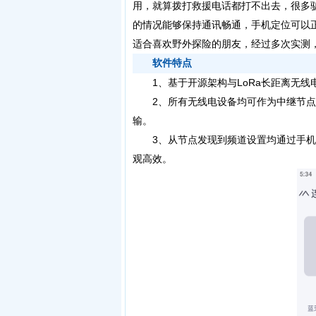
用，就算拨打救援电话都打不出去，很多
的情况能够保持通讯畅通，手机定位可以
适合喜欢野外探险的朋友，经过多次实测
软件特点
1、基于开源架构与LoRa长距离无线
2、所有无线电设备均可作为中继节点
输。
3、从节点发现到频道设置均通过手机应用
观高效。