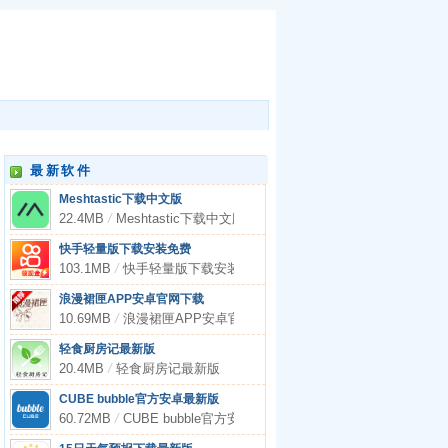
最新软件
Meshtastic下载中文版
22.4MB
/
Meshtastic下载中文版
快手轻量版下载安装免费
103.1MB
/
快手轻量版下载安装免费
浪漫裙匣APP安卓官网下载
10.69MB
/
浪漫裙匣APP安卓官网下载
轻食厨房记最新版
20.4MB
/
轻食厨房记最新版
CUBE bubble官方安卓最新版
60.72MB
/
CUBE bubble官方安卓最新版