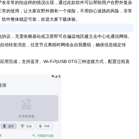
驴友非常的怕这样的情况出现，通过此款软件可以帮助用户在野外复杂
正常的使用，让大家在野外拥有一个保险，不用担心迷路的风险，非常
，软件整体稳定可靠，欢迎大家下载体验。
电协议，无需依赖基站或卫星即可在偏远地区建立去中心化通信网络。
自动转发消息，任意节点离线时网络会自我重组，确保信息稳定传
完成，支持蓝牙、Wi-Fi与USB OTG三种连接方式，配置过程直