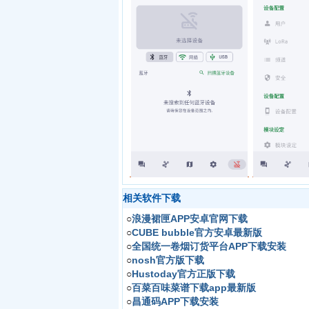
相关软件下载
○
浪漫裙匣APP安卓官网下载
○
CUBE bubble官方安卓最新版
○
全国统一卷烟订货平台APP下载安装
○
nosh官方版下载
○
Hustoday官方正版下载
○
百菜百味菜谱下载app最新版
○
昌通码APP下载安装