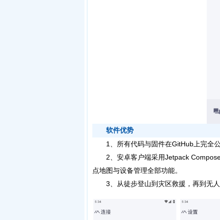
软件优势
1、所有代码与固件在GitHub上完全
2、安卓客户端采用Jetpack Compo
点地图与设备管理全部功能。
3、从徒步登山到灾区救援，再到无人