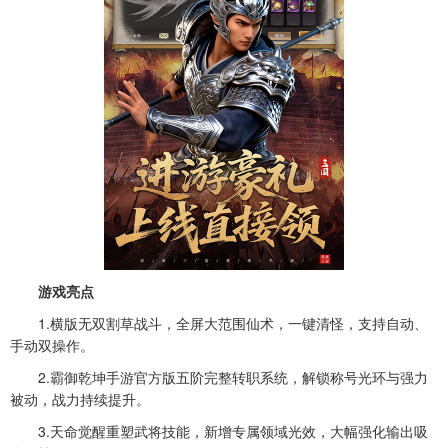
游戏亮点
1.横版无双割草战斗，全屏大范围仙术，一键清怪，支持自动、
手动双操作。
2.霸御乾坤手游官方版五阶完整转职系统，解锁称号光环与强力
被动，战力持续提升。
3.天命觉醒重塑武将技能，新增专属领域光效，大幅强化输出吸