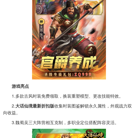
游戏亮点
1.多款古风时装免费领取，换装重塑模型、更改技能特效。
2.
大话仙境最新折扣版
收集时装图鉴解锁永久属性，外观战力双
向收益。
3.魏蜀吴三大阵营相互克制，多职业定位搭配阵容灵活。