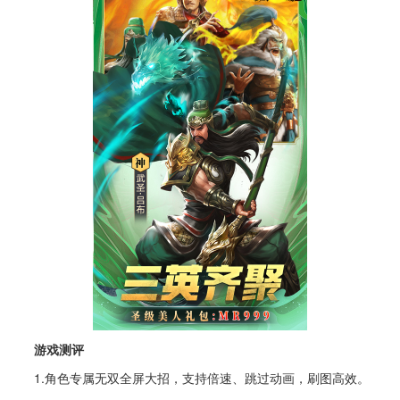
游戏测评
1.角色专属无双全屏大招，支持倍速、跳过动画，刷图高效。