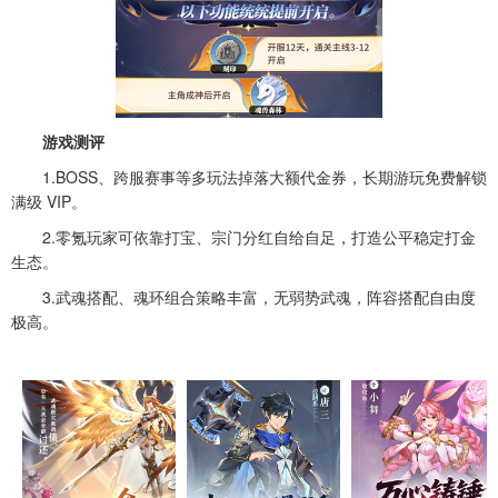
游戏测评
1.BOSS、跨服赛事等多玩法掉落大额代金券，长期游玩免费解锁
满级 VIP。
2.零氪玩家可依靠打宝、宗门分红自给自足，打造公平稳定打金
生态。
3.武魂搭配、魂环组合策略丰富，无弱势武魂，阵容搭配自由度
极高。