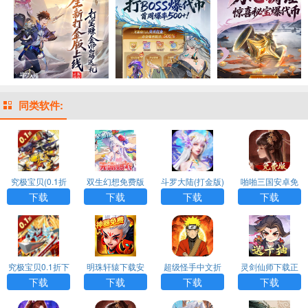
同类软件:
究极宝贝(0.1折
双生幻想免费版
斗罗大陆(打金版)
啪啪三国安卓免
超究破限)
费版
下载
下载
下载
下载
究极宝贝0.1折下
明珠轩辕下载安
超级怪手中文折
灵剑仙师下载正
载最新变态版
卓版
扣版
版
下载
下载
下载
下载