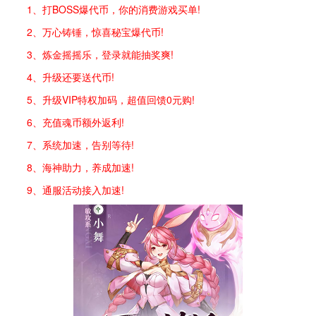
1、打BOSS爆代币，你的消费游戏买单!
2、万心铸锤，惊喜秘宝爆代币!
3、炼金摇摇乐，登录就能抽奖爽!
4、升级还要送代币!
5、升级VIP特权加码，超值回馈0元购!
6、充值魂币额外返利!
7、系统加速，告别等待!
8、海神助力，养成加速!
9、通服活动接入加速!