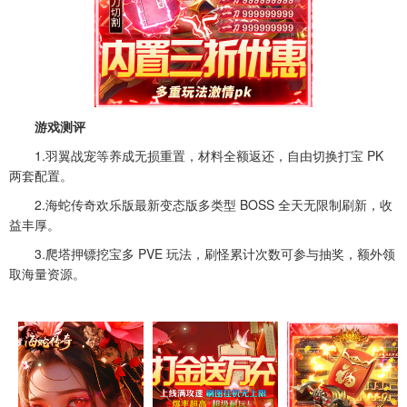
游戏测评
1.羽翼战宠等养成无损重置，材料全额返还，自由切换打宝 PK
两套配置。
2.海蛇传奇欢乐版最新变态版多类型 BOSS 全天无限制刷新，收
益丰厚。
3.爬塔押镖挖宝多 PVE 玩法，刷怪累计次数可参与抽奖，额外领
取海量资源。