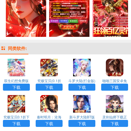
同类软件:
双生幻想免费版
究极宝贝(0.1折
斗罗大陆(打金版)
啪啪三国安卓免
超究破限)
费版
下载
下载
下载
下载
究极宝贝0.1折下
秦时明月：沧海
新斗罗大陆BT版
灵剑仙师下载正
载最新变态版
手游免费版
版
下载
下载
下载
下载