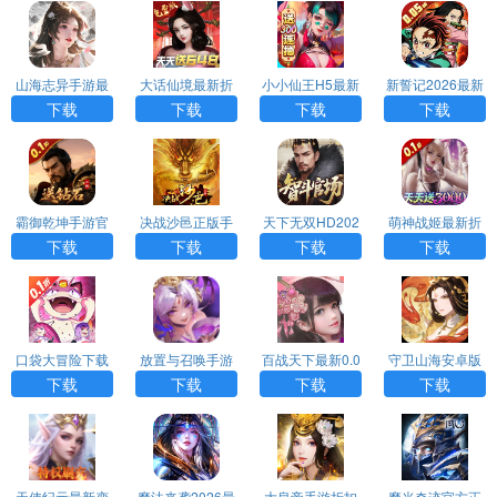
山海志异手游最
大话仙境最新折
小小仙王H5最新
新誓记2026最新
新H5
扣版
版手游
版
下载
下载
下载
下载
霸御乾坤手游官
决战沙邑正版手
天下无双HD202
萌神战姬最新折
方版
游
6最新版
扣版
下载
下载
下载
下载
口袋大冒险下载
放置与召唤手游
百战天下最新0.0
守卫山海安卓版
福利版
免费版
5折版
下载
下载
下载
下载
天使纪元最新变
魔法来袭2026最
大皇帝手游折扣
魔光奇迹官方正