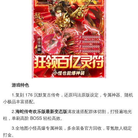
游戏特色
1.复刻 176 沉默复古传奇，还原玛法原版设定，专属神器、随机
小极品丰富搭配。
2.
海蛇传奇欢乐版最新变态版
满攻速搭配群体切割，打怪遍地光
柱，单刷高阶 BOSS 轻松高效。
3.全地图小怪高爆专属神装，多余装备官方回收，零氪散人稳定
打金。