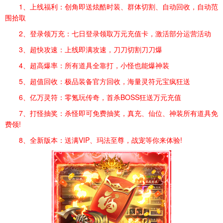
1、上线福利：创角即送炫酷时装、群体切割、自动回收，自动范
围拾取
2、登录领万充：七日登录领取万元充值卡，激活部分运营活动
3、超快攻速：上线即满攻速，刀刀切割刀刀爆
4、超高爆率：所有道具全靠打，小怪也能爆神装
5、超值回收：极品装备官方回收，海量灵符元宝疯狂送
6、亿万灵符：零氪玩传奇，首杀BOSS狂送万元充值
7、打怪抽奖：杀怪即可免费抽奖，真充、仙位、神装所有道具免
费领!
8、全新版本：送满VIP、玛法至尊，战宠等你来体验!