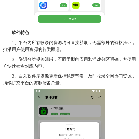
软件特色
1、平台内所有收录的资源均可直接获取，无需额外的资格验证，
打消用户使用资源的各类顾虑。
2、资源分类规整清晰，不同类型的应用和游戏分区明确，方便用
户快速筛查对应内容。
3、白乐软件库资源更新保持稳定节奏，及时收录全网热门资源，
持续扩充平台的资源储备总量。