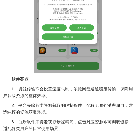
软件亮点
1、资源传输不会设置速度限制，依托网盘通道稳定传输，保障用
户获取资源的整体效率。
2、平台去除各类资源获取的限制条件，全程无额外消费项目，营
造纯粹的资源获取环境。
3、白乐软件库资源获取步骤精简，点击对应资源即可调取链接，
适配各类用户的日常使用场景。