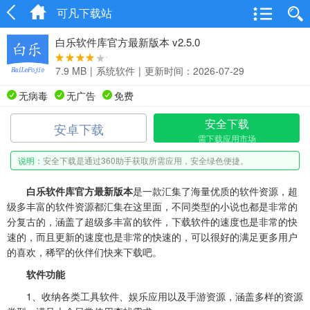
可凡下载站
白乐软件库官方最新版本 v2.5.0
7.9 MB
|
系统软件
|
更新时间：2026-07-29
无病毒
无广告
免费
安全下载
安卓下载
需下载应用市场
说明：
安全下载是通过360助手获取所需应用，安全绿色便捷。
白乐软件库官方最新版本
是一款汇集了海量优质的软件资源，超
级多丰富的软件资源都汇集在这里面，不同类型的小说也都是非常的
分复古的，涵盖了超级多丰富的软件，下载软件的速度也是非常的快
速的，而且更新的速度也是非常的快速的，可以很好的满足更多用户
的喜欢，稀罕的伙伴们快来下载吧。
软件功能
1、收纳各类工具软件、娱乐应用以及手游资源，涵盖多样的资源