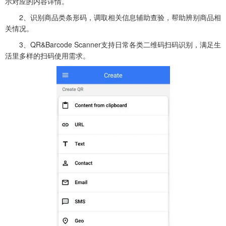
示对应的内容详情。
2、识别商品类条形码，调取相关信息辅助查验，帮助辨别商品相
关情况。
3、QR&Barcode Scanner支持日常各类二维码扫码识别，满足生
活里多样的扫码使用需求。