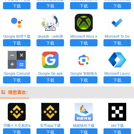
版下载
APP安卓官方版
pk下载
oard安卓版下载
下载
下载
下载
下载
Google 助理下载
skyadb（adb调
Microsoft Xbox a
Microsoft To Do
安卓版
试软件）APP官
pp最新版
手机版
下载
下载
下载
下载
方版
Google Calculat
Google Go apk
Google 智能镜头
Microsoft Launc
or apk下载
下载
app下载
her中文下载
下载
下载
下载
下载
猜您喜欢:
币圈十大交易所a
安币app下载
钱能钱包下载
okx下载
pp下载
下载
下载
下载
下载