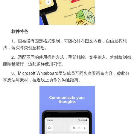
软件特色
1、画布没有固定格式限制，可随心排布图文内容，自由发挥想
法，落实各类创意构思。
2、适配不同的使用操作方式，手部触控、文字输入、笔触绘制都
能顺畅进行，适配多样使用习惯。
3、Microsoft Whiteboard团队成员可同步查看画布内容，彼此分
享想法与素材，拉近线上协作的沟通距离。