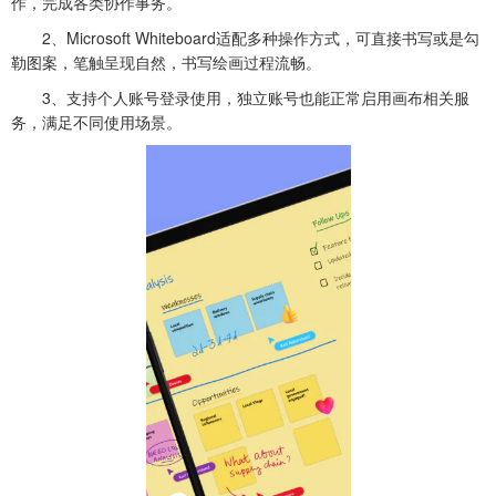
作，完成各类协作事务。
2、Microsoft Whiteboard适配多种操作方式，可直接书写或是勾
勒图案，笔触呈现自然，书写绘画过程流畅。
3、支持个人账号登录使用，独立账号也能正常启用画布相关服
务，满足不同使用场景。