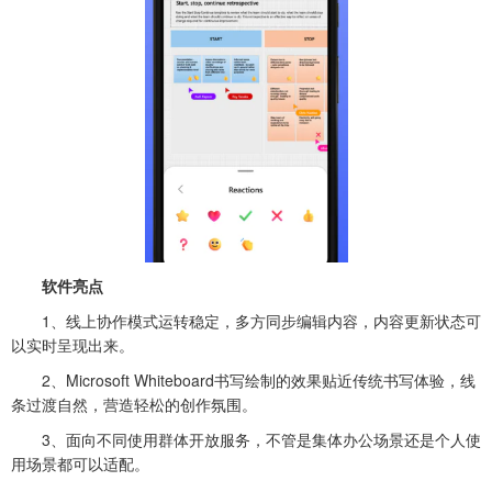
软件亮点
1、线上协作模式运转稳定，多方同步编辑内容，内容更新状态可
以实时呈现出来。
2、Microsoft Whiteboard书写绘制的效果贴近传统书写体验，线
条过渡自然，营造轻松的创作氛围。
3、面向不同使用群体开放服务，不管是集体办公场景还是个人使
用场景都可以适配。