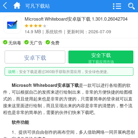
可凡下载站
Microsoft Whiteboard安卓版下载 1.301.0.26042704
14.9 MB
|
系统软件
|
更新时间：2026-07-09
无病毒
无广告
免费
安全下载
安卓下载
需下载应用市场
说明：
安全下载是通过360助手获取所需应用，安全绿色便捷。
Microsoft Whiteboard安卓版下载
是一款可以进行各绘图的软
件，可以根据自己的发挥来进行绘制出来，非常的方便快捷的绘图模
式的，而且使用起来也是非常的方便的，只需要简单的登录就可以直
接来这里面进行绘制，而且呈现出来的内容是非常的清楚的，整个流
程也是非常的简单的，需要的伙伴们快来下载吧。
软件功能
1、提供可供自由创作的画布空间，多人借助网络一同开展构思创