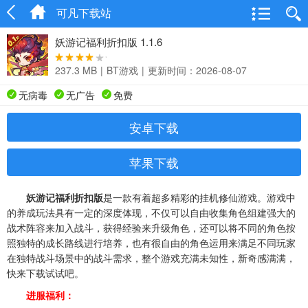
可凡下载站
妖游记福利折扣版 1.1.6
237.3 MB
|
BT游戏
|
更新时间：2026-08-07
无病毒
无广告
免费
安卓下载
苹果下载
妖游记福利折扣版
是一款有着超多精彩的挂机修仙游戏。游戏中
的养成玩法具有一定的深度体现，不仅可以自由收集角色组建强大的
战术阵容来加入战斗，获得经验来升级角色，还可以将不同的角色按
照独特的成长路线进行培养，也有很自由的角色运用来满足不同玩家
在独特战斗场景中的战斗需求，整个游戏充满未知性，新奇感满满，
快来下载试试吧。
进服福利：