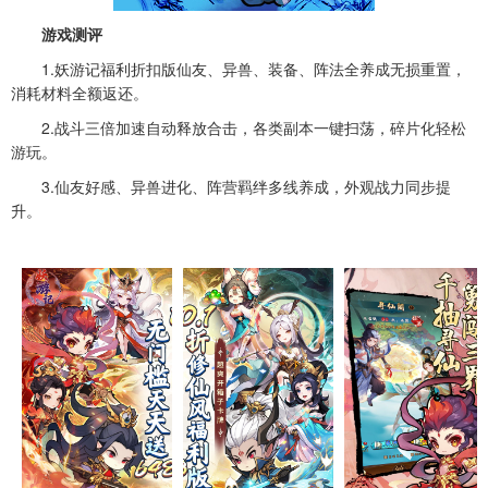
游戏测评
1.妖游记福利折扣版仙友、异兽、装备、阵法全养成无损重置，
消耗材料全额返还。
2.战斗三倍加速自动释放合击，各类副本一键扫荡，碎片化轻松
游玩。
3.仙友好感、异兽进化、阵营羁绊多线养成，外观战力同步提
升。