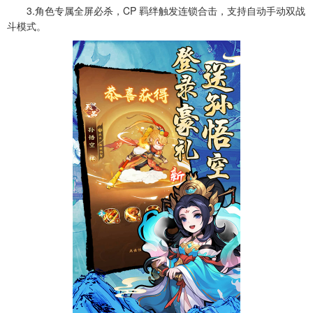
3.角色专属全屏必杀，CP 羁绊触发连锁合击，支持自动手动双战
斗模式。