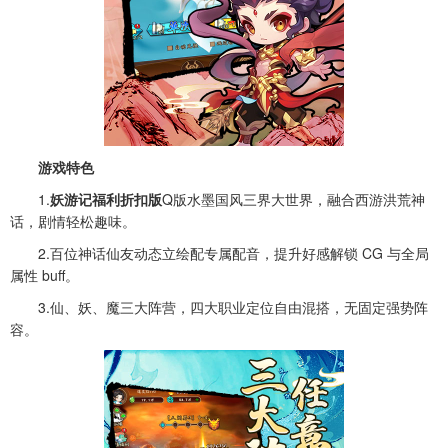
游戏特色
1.
妖游记福利折扣版
Q版水墨国风三界大世界，融合西游洪荒神
话，剧情轻松趣味。
2.百位神话仙友动态立绘配专属配音，提升好感解锁 CG 与全局
属性 buff。
3.仙、妖、魔三大阵营，四大职业定位自由混搭，无固定强势阵
容。