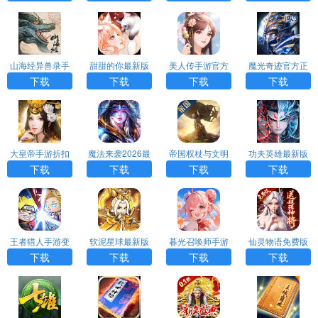
山海经异兽录手
甜甜的你最新版
美人传手游官方
魔光奇迹官方正
游正版H5
H5
版
版
下载
下载
下载
下载
大皇帝手游折扣
魔法来袭2026最
帝国权杖与文明
功夫英雄最新版
版
新折扣版
手游最新版
H5
下载
下载
下载
下载
王者猎人手游变
软泥星球最新版
暮光召唤师手游
仙灵物语免费版
态版
手游
最新版
下载
下载
下载
下载