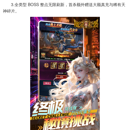
3.全类型 BOSS 整点无限刷新，首杀额外赠送大额真充与稀有天
神碎片。