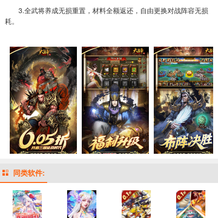
3.全武将养成无损重置，材料全额返还，自由更换对战阵容无损
耗。
同类软件: