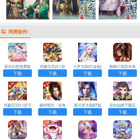
同类软件:
双生幻想免费版
究极宝贝(0.1折
斗罗大陆(打金版)
啪啪三国安卓免
超究破限)
费版
下载
下载
下载
下载
究极宝贝0.1折下
秦时明月：沧海
新斗罗大陆BT版
灵剑仙师下载正
载最新变态版
手游免费版
版
下载
下载
下载
下载