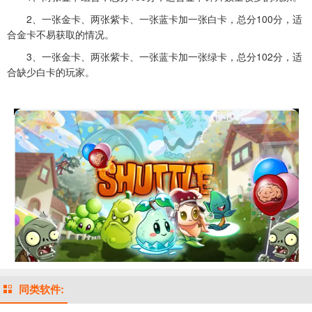
2、一张金卡、两张紫卡、一张蓝卡加一张白卡，总分100分，适
合金卡不易获取的情况。
3、一张金卡、两张紫卡、一张蓝卡加一张绿卡，总分102分，适
合缺少白卡的玩家。
同类软件: