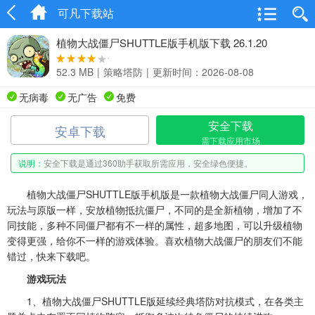
可凡下载站
植物大战僵尸SHUTTLE版手机版下载 26.1.20
52.3 MB
|
策略塔防
|
更新时间：2026-08-08
无病毒
无广告
免费
安全下载
安卓下载
需下载应用市场
说明：
安全下载是通过360助手获取所需应用，安全绿色便捷。
植物大战僵尸SHUTTLE版手机版是一款植物大战僵尸同人游戏，
玩法与原版一样，安放植物抵抗僵尸，不同的是全新植物，增加了不
同技能，多种不同僵尸都有不一样的属性，超多地图，可以升级植物
变得更强，给你不一样的游戏体验。喜欢植物大战僵尸的朋友们不能
错过，快来下载吧。
游戏玩法
1、植物大战僵尸SHUTTLE版延续经典塔防对抗模式，在各类主