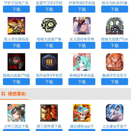
守护王冠免广告
血盟守卫军2手机
环形帝国2手机版
骑马与砍杀2D像
版下载
移植版
下载
素版手机版下载
下载
下载
下载
下载
双人求生模拟器
植物大战僵尸像
女儿国传奇官网
植物大战僵尸Car
下载安装手机版
素版手游下载官
版下载
d手机版下载
下载
下载
下载
下载
方正版
植物大战僵尸X版
地牢战争3手机官
铁锈战争美化版
畅感浮空岛官方
下载
方中文版
手游安卓最新版
版下载
下载
下载
下载
下载
猜您喜欢:
少年三国志下载
新三国争霸下载
姚记捕鱼app下
上古修仙手游下