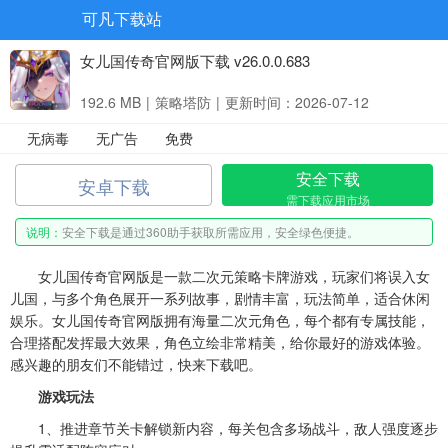
可凡下载站
女儿国传奇官网版下载 v26.0.0.683
192.6 MB
|
策略塔防
|
更新时间：2026-07-12
无病毒
无广告
免费
安全下载
安卓下载
需下载应用市场
说明：
安全下载是通过360助手获取所需应用，安全绿色便捷。
女儿国传奇官网版是一款二次元策略卡牌游戏，玩家们将误入女
儿国，与多个角色展开一系列故事，剧情丰富，玩法简单，适合休闲
娱乐。女儿国传奇官网版拥有海量二次元角色，每个都有专属技能，
合理搭配发挥最大效果，角色立绘非常精美，给你最好的游戏体验。
感兴趣的朋友们不能错过，快来下载吧。
游戏玩法
1、推进章节关卡解锁新内容，每关包含多场战斗，敌人强度逐步