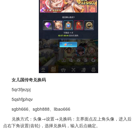
女儿国传奇兑换码
5qr3fjezpj
5qshfjphqv
sgbh666、sgbh888、libao666
兑换方式：头像→设置→兑换码：主界面点左上角头像，进入后
点右下角设置(齿轮)，选择兑换码，输入后点确定。