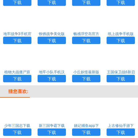
座版手机最新版
脱官方正版下载
d手机版下载
下载
下载
下载
下载
下载
下载
地牢战争3手机官
铁锈战争美化版
畅感浮空岛官方
纸上战争手机版
方中文版
手游安卓最新版
版下载
安装包下载
下载
下载
下载
下载
植物大战僵尸原
地牢小队手机汉
小丘妖怪最新版
王国保卫战6新启
神版下载安装
化版
本下载
程手机版下载
下载
下载
下载
下载
猜您喜欢:
少年三国志下载
新三国争霸下载
姚记捕鱼app下
上古修仙手游下
载
载
下载
下载
下载
下载