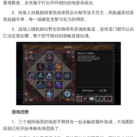
要堆数值，全凭脑子打出环环相扣的地形杀组合。
2、给敌人挂载跑得更快或者死后分裂等逆天符文，风险越高结算
奖励越丰厚，每一场都是贪婪与实力的博弈。
3、战场上随机刷出野生防御塔和灵魂收集器，连传送门都可以自
己决定摆在哪，整个防守路径的策略直接拉满。
游戏优势
1、三个相同场景的地形手牌拼在一起会触发额外加成，大地图阶
段就已经开始考验布局思路了。