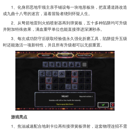
1、化身邪恶地牢领主亲手铺设每一块地形板块，把直通道路改造
成九曲十八弯的迷宫，逼着冒险者绕到怀疑人生。
2、从弩箭地雷到火焰喷射器再到弹簧板，五十多种陷阱均可升级
并附加特殊效果，满血重甲单位也能直接弹进深渊秒杀。
3、每次成功防守后获取经验值永久强化折磨工具，陷阱提升五级
时还能激活一项新特性，并且所有升级都可以无损重置。
游戏亮点
1、焦油减速配合地刺卡位再衔接弹簧板弹射，这套物理连招不需