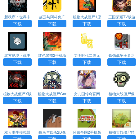
新秩序：世界末
赵云与阿斗免广
植物大战僵尸1原
三国荣耀TV版游
日汉化版游戏AP
告版下载
版下载中文版
戏APP下载
下载
下载
下载
下载
P下载
北方绝境下载中
红色警戒2手机版
文明时代二虚无
铁锈战争王者之
文版
中文版下载
战手游最新版下
下载
下载
下载
下载
载
植物大战僵尸X版
植物大战僵尸Car
女儿国传奇官网
植物大战僵尸像
下载
d手机版下载
版下载
素版手游下载官
下载
下载
下载
下载
方正版
双人求生模拟器
骑马与砍杀2D像
环形帝国2手机版
植物大战僵尸精
下载安装手机版
素版手机版下载
下载
华版手游官方最
下载
下载
下载
下载