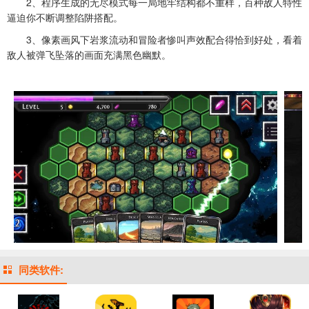
2、程序生成的无尽模式每一局地牢结构都不重样，百种敌人特性
逼迫你不断调整陷阱搭配。
3、像素画风下岩浆流动和冒险者惨叫声效配合得恰到好处，看着
敌人被弹飞坠落的画面充满黑色幽默。
同类软件: