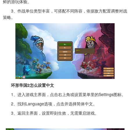
鲜的游玩体验。
3、作战单位类型丰富，可搭配不同阵容，依据敌方配置调整对战
策略。
环形帝国2怎么设置中文
1、进入游戏主界面，点击右上角或设置菜单里的Settings图标。
2、找到Language选项，点击并选择简体中文。
3、返回主界面，设置即刻生效，无需重启游戏。