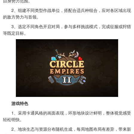
自身势力范围。
2、组建不同类型作战单位，搭配合适兵种组合，应对各区域出现
的敌方势力与首领。
3、选定不同角色开启对局，参与多样挑战模式，完成征服或狩猎
等既定目标。
游戏特色
1、采用卡通风格的画面表现，环形地块设计鲜明，整体视觉感受
轻松明快。
2、地块生态与资源分布随机生成，每局地图布局有差异，带来新